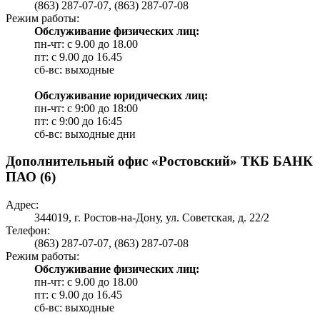
(863) 287-07-07, (863) 287-07-08
Режим работы:
Обслуживание физических лиц:
пн-чт: с 9.00 до 18.00
пт: c 9.00 до 16.45
сб-вс: выходные
Обслуживание юридических лиц:
пн-чт: с 9:00 до 18:00
пт: c 9:00 до 16:45
сб-вс: выходные дни
Дополнительный офис «Ростовский» ТКБ БАНК
ПАО (6)
Адрес:
344019, г. Ростов-на-Дону, ул. Советская, д. 22/2
Телефон:
(863) 287-07-07, (863) 287-07-08
Режим работы:
Обслуживание физических лиц:
пн-чт: с 9.00 до 18.00
пт: c 9.00 до 16.45
сб-вс: выходные