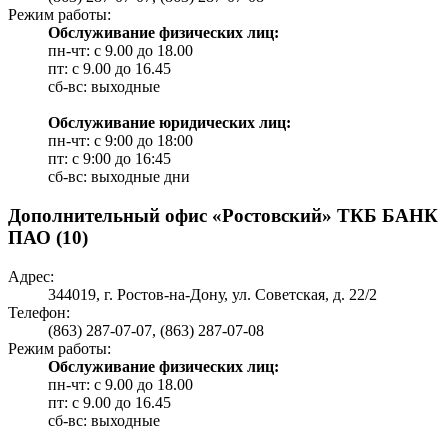
Режим работы:
Обслуживание физических лиц:
пн-чт: с 9.00 до 18.00
пт: c 9.00 до 16.45
сб-вс: выходные
Обслуживание юридических лиц:
пн-чт: с 9:00 до 18:00
пт: c 9:00 до 16:45
сб-вс: выходные дни
Дополнительный офис «Ростовский» ТКБ БАНК
ПАО (10)
Адрес:
344019, г. Ростов-на-Дону, ул. Советская, д. 22/2
Телефон:
(863) 287-07-07, (863) 287-07-08
Режим работы:
Обслуживание физических лиц:
пн-чт: с 9.00 до 18.00
пт: c 9.00 до 16.45
сб-вс: выходные