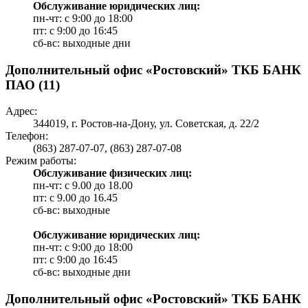
Обслуживание юридических лиц:
пн-чт: с 9:00 до 18:00
пт: c 9:00 до 16:45
сб-вс: выходные дни
Дополнительный офис «Ростовский» ТКБ БАНК
ПАО (11)
Адрес:
344019, г. Ростов-на-Дону, ул. Советская, д. 22/2
Телефон:
(863) 287-07-07, (863) 287-07-08
Режим работы:
Обслуживание физических лиц:
пн-чт: с 9.00 до 18.00
пт: c 9.00 до 16.45
сб-вс: выходные
Обслуживание юридических лиц:
пн-чт: с 9:00 до 18:00
пт: c 9:00 до 16:45
сб-вс: выходные дни
Дополнительный офис «Ростовский» ТКБ БАНК