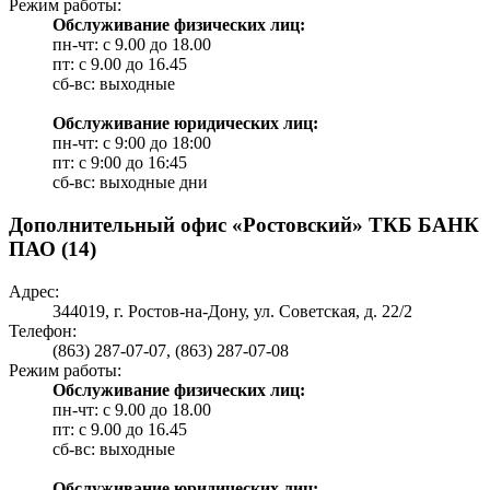
Режим работы:
Обслуживание физических лиц:
пн-чт: с 9.00 до 18.00
пт: c 9.00 до 16.45
сб-вс: выходные
Обслуживание юридических лиц:
пн-чт: с 9:00 до 18:00
пт: c 9:00 до 16:45
сб-вс: выходные дни
Дополнительный офис «Ростовский» ТКБ БАНК
ПАО (14)
Адрес:
344019, г. Ростов-на-Дону, ул. Советская, д. 22/2
Телефон:
(863) 287-07-07, (863) 287-07-08
Режим работы:
Обслуживание физических лиц:
пн-чт: с 9.00 до 18.00
пт: c 9.00 до 16.45
сб-вс: выходные
Обслуживание юридических лиц: