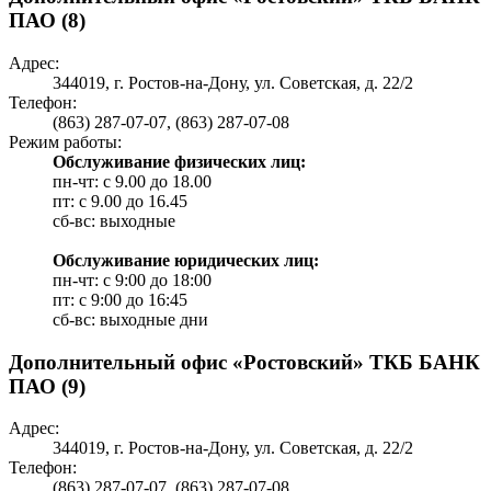
ПАО (8)
Адрес:
344019, г. Ростов-на-Дону, ул. Советская, д. 22/2
Телефон:
(863) 287-07-07, (863) 287-07-08
Режим работы:
Обслуживание физических лиц:
пн-чт: с 9.00 до 18.00
пт: c 9.00 до 16.45
сб-вс: выходные
Обслуживание юридических лиц:
пн-чт: с 9:00 до 18:00
пт: c 9:00 до 16:45
сб-вс: выходные дни
Дополнительный офис «Ростовский» ТКБ БАНК
ПАО (9)
Адрес:
344019, г. Ростов-на-Дону, ул. Советская, д. 22/2
Телефон:
(863) 287-07-07, (863) 287-07-08