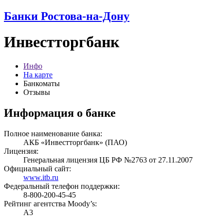
Банки Ростова-на-Дону
Инвестторгбанк
Инфо
На карте
Банкоматы
Отзывы
Информация о банке
Полное наименование банка:
АКБ «Инвестторгбанк» (ПАО)
Лицензия:
Генеральная лицензия ЦБ РФ №2763 от 27.11.2007
Официальный сайт:
www.itb.ru
Федеральный телефон поддержки:
8-800-200-45-45
Рейтинг агентства Moody’s:
A3