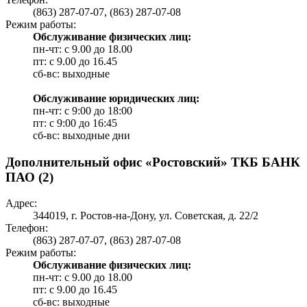
(863) 287-07-07, (863) 287-07-08
Режим работы:
Обслуживание физических лиц:
пн-чт: с 9.00 до 18.00
пт: c 9.00 до 16.45
сб-вс: выходные
Обслуживание юридических лиц:
пн-чт: с 9:00 до 18:00
пт: c 9:00 до 16:45
сб-вс: выходные дни
Дополнительный офис «Ростовский» ТКБ БАНК
ПАО (2)
Адрес:
344019, г. Ростов-на-Дону, ул. Советская, д. 22/2
Телефон:
(863) 287-07-07, (863) 287-07-08
Режим работы:
Обслуживание физических лиц:
пн-чт: с 9.00 до 18.00
пт: c 9.00 до 16.45
сб-вс: выходные