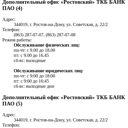
Дополнительный офис «Ростовский» ТКБ БАНК
ПАО (4)
Адрес:
344019, г. Ростов-на-Дону, ул. Советская, д. 22/2
Телефон:
(863) 287-07-07, (863) 287-07-08
Режим работы:
Обслуживание физических лиц:
пн-чт: с 9.00 до 18.00
пт: c 9.00 до 16.45
сб-вс: выходные
Обслуживание юридических лиц:
пн-чт: с 9:00 до 18:00
пт: c 9:00 до 16:45
сб-вс: выходные дни
Дополнительный офис «Ростовский» ТКБ БАНК
ПАО (5)
Адрес:
344019, г. Ростов-на-Дону, ул. Советская, д. 22/2
Телефон: