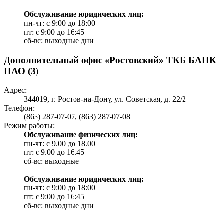
Обслуживание юридических лиц:
пн-чт: с 9:00 до 18:00
пт: c 9:00 до 16:45
сб-вс: выходные дни
Дополнительный офис «Ростовский» ТКБ БАНК
ПАО (3)
Адрес:
344019, г. Ростов-на-Дону, ул. Советская, д. 22/2
Телефон:
(863) 287-07-07, (863) 287-07-08
Режим работы:
Обслуживание физических лиц:
пн-чт: с 9.00 до 18.00
пт: c 9.00 до 16.45
сб-вс: выходные
Обслуживание юридических лиц:
пн-чт: с 9:00 до 18:00
пт: c 9:00 до 16:45
сб-вс: выходные дни