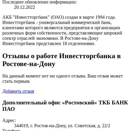
Последнее обновление информации:
20.12.2022
АКБ "Инвестторгбанк" (ОАО) создан в марте 1994 года.
Инвестторгбанк - универсальный коммерческий банк,
клиентами которого являются предприятия и организации
различных форм собственности, представляющие широкий
спектр отраслей экономики. В Ростове-на-Дону
Инвестторгбанк представлен 18 отделениями.
Отзывы о работе Инвестторгбанка в
Ростове-на-Дону
На данный момент нет ни одного отзыва. Ваш отзыв может
стать первым.
Добавить отзыв
Дополнительный офис «Ростовский» ТКБ БАНК
ПАО
Адрес:
344019, г. Ростов-на-Дону, ул. Советская, д. 22/2
Телефон: