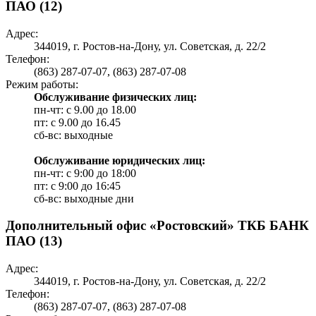
ПАО (12)
Адрес:
344019, г. Ростов-на-Дону, ул. Советская, д. 22/2
Телефон:
(863) 287-07-07, (863) 287-07-08
Режим работы:
Обслуживание физических лиц:
пн-чт: с 9.00 до 18.00
пт: c 9.00 до 16.45
сб-вс: выходные
Обслуживание юридических лиц:
пн-чт: с 9:00 до 18:00
пт: c 9:00 до 16:45
сб-вс: выходные дни
Дополнительный офис «Ростовский» ТКБ БАНК
ПАО (13)
Адрес:
344019, г. Ростов-на-Дону, ул. Советская, д. 22/2
Телефон:
(863) 287-07-07, (863) 287-07-08