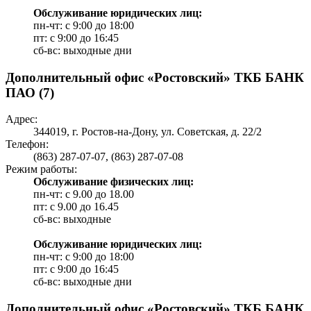
Обслуживание юридических лиц:
пн-чт: с 9:00 до 18:00
пт: c 9:00 до 16:45
сб-вс: выходные дни
Дополнительный офис «Ростовский» ТКБ БАНК
ПАО (7)
Адрес:
344019, г. Ростов-на-Дону, ул. Советская, д. 22/2
Телефон:
(863) 287-07-07, (863) 287-07-08
Режим работы:
Обслуживание физических лиц:
пн-чт: с 9.00 до 18.00
пт: c 9.00 до 16.45
сб-вс: выходные
Обслуживание юридических лиц:
пн-чт: с 9:00 до 18:00
пт: c 9:00 до 16:45
сб-вс: выходные дни
Дополнительный офис «Ростовский» ТКБ БАНК