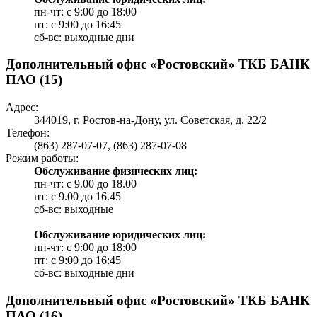
пн-чт: с 9:00 до 18:00
пт: c 9:00 до 16:45
сб-вс: выходные дни
Дополнительный офис «Ростовский» ТКБ БАНК
ПАО (15)
Адрес:
344019, г. Ростов-на-Дону, ул. Советская, д. 22/2
Телефон:
(863) 287-07-07, (863) 287-07-08
Режим работы:
Обслуживание физических лиц:
пн-чт: с 9.00 до 18.00
пт: c 9.00 до 16.45
сб-вс: выходные
Обслуживание юридических лиц:
пн-чт: с 9:00 до 18:00
пт: c 9:00 до 16:45
сб-вс: выходные дни
Дополнительный офис «Ростовский» ТКБ БАНК
ПАО (16)