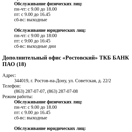
Обслуживание физических лиц:
пн-чт: с 9.00 до 18.00
пт: c 9.00 до 16.45
сб-вс: выходные
Обслуживание юридических лиц:
пн-чт: с 9:00 до 18:00
пт: c 9:00 до 16:45
сб-вс: выходные дни
Дополнительный офис «Ростовский» ТКБ БАНК
ПАО (18)
Адрес:
344019, г. Ростов-на-Дону, ул. Советская, д. 22/2
Телефон:
(863) 287-07-07, (863) 287-07-08
Режим работы:
Обслуживание физических лиц:
пн-чт: с 9.00 до 18.00
пт: c 9.00 до 16.45
сб-вс: выходные
Обслуживание юридических лиц: