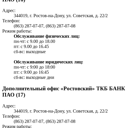
Адрес:
344019, г. Ростов-на-Дону, ул. Советская, д. 22/2
Телефон:
(863) 287-07-07, (863) 287-07-08
Режим работы:
Обслуживание физических лиц:
пн-чт: с 9.00 до 18.00
пт: c 9.00 до 16.45
сб-вс: выходные
Обслуживание юридических лиц:
пн-чт: с 9:00 до 18:00
пт: c 9:00 до 16:45
сб-вс: выходные дни
Дополнительный офис «Ростовский» ТКБ БАНК
ПАО (17)
Адрес:
344019, г. Ростов-на-Дону, ул. Советская, д. 22/2
Телефон:
(863) 287-07-07, (863) 287-07-08
Режим работы: